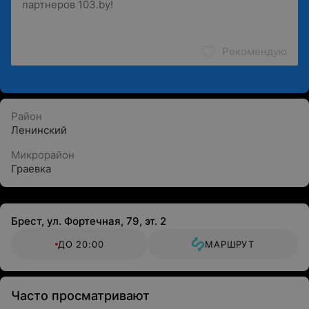
Рекомендую
Район
Ленинский
Микрорайон
Граевка
Брест, ул. Фортечная, 79, эт. 2
ДО 20:00
МАРШРУТ
Часто просматривают