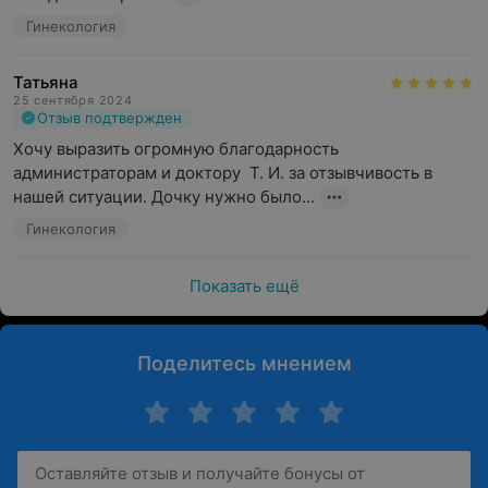
Гинекология
Татьяна
25 сентября 2024
Отзыв подтвержден
Хочу выразить огромную благодарность 
администраторам и доктору  Т. И. за отзывчивость в 
нашей ситуации. Дочку нужно было...
Гинекология
Показать ещё
Поделитесь мнением