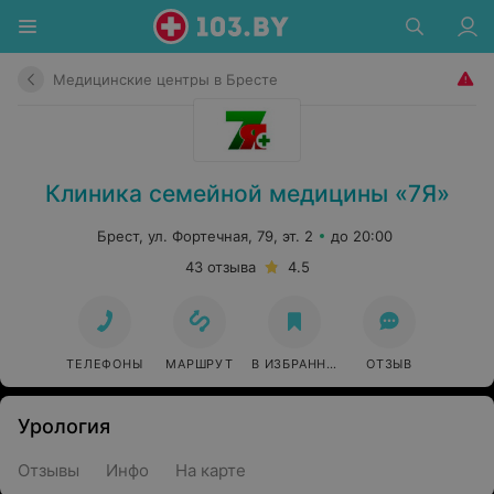
Медицинские центры в Бресте
Клиника семейной медицины «7Я»
Брест, ул. Фортечная, 79, эт. 2
до 20:00
43 отзыва
4.5
ТЕЛЕФОНЫ
МАРШРУТ
В ИЗБРАННОЕ
ОТЗЫВ
Урология
Отзывы
Инфо
На карте